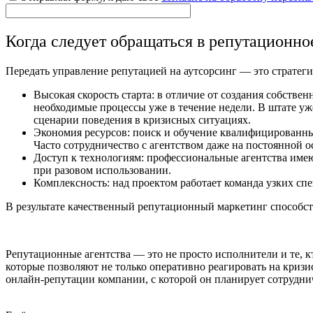
Когда следует обращаться в репутационно
Передать управление репутацией на аутсорсинг — это стратеги
Высокая скорость старта: в отличие от создания собстве
необходимые процессы уже в течение недели. В штате уж
сценарии поведения в кризисных ситуациях.
Экономия ресурсов: поиск и обучение квалифицированных
Часто сотрудничество с агентством даже на постоянной о
Доступ к технологиям: профессиональные агентства имею
при разовом использовании.
Комплексность: над проектом работает команда узких спе
В результате качественный репутационный маркетинг способст
Репутационные агентства — это не просто исполнители и те, 
которые позволяют не только оперативно реагировать на кризи
онлайн-репутации компании, с которой он планирует сотрудни