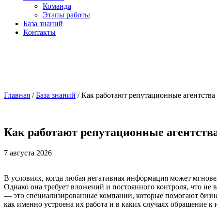
Команда
Этапы работы
База знаний
Контакты
Главная
/
База знаний
/
Как работают репутационные агентства
Как работают репутационные агентств
7 августа 2026
В условиях, когда любая негативная информация может мгнове
Однако она требует вложений и постоянного контроля, что не 
— это специализированные компании, которые помогают бизне
как именно устроена их работа и в каких случаях обращение 