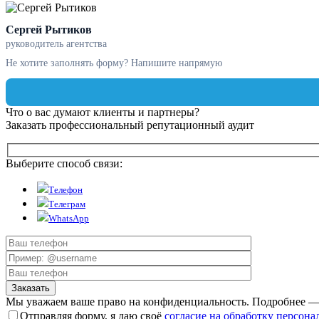
Сергей Рытиков
руководитель агентства
Не хотите заполнять форму? Напишите напрямую
Что о вас думают клиенты и партнеры?
Заказать профессиональный репутационный аудит
Выберите способ связи:
Телефон
Телеграм
WhatsApp
Мы уважаем ваше право на конфиденциальность. Подробнее 
Отправляя форму, я даю своё
согласие на обработку персон